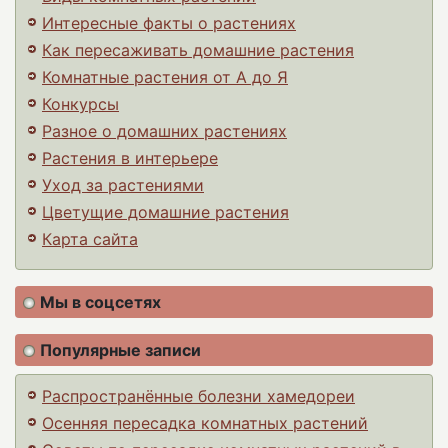
Интересные факты о растениях
Как пересаживать домашние растения
Комнатные растения от А до Я
Конкурсы
Разное о домашних растениях
Растения в интерьере
Уход за растениями
Цветущие домашние растения
Карта сайта
Мы в соцсетях
Популярные записи
Распространённые болезни хамедореи
Осенняя пересадка комнатных растений