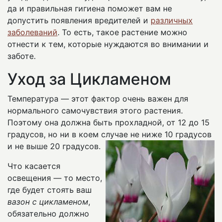
да и правильная гигиена поможет вам не
допустить появления вредителей и
различных
заболеваний
. То есть, такое растение можно
отнести к тем, которые нуждаются во внимании и
заботе.
Уход за Цикламеном
Температура — этот фактор очень важен для
нормального самочувствия этого растения.
Поэтому она должна быть прохладной, от 12 до 15
градусов, но ни в коем случае не ниже 10 градусов
и не выше 20 градусов.
Что касается
освещения — то место,
где будет стоять ваш
вазон с цикламеном
,
обязательно должно