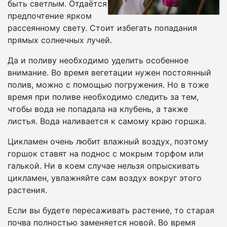
быть светлым. Отдаётся
предпочтение ярком
рассеянному свету. Стоит избегать попадания
прямых солнечных лучей.
Да и поливу необходимо уделить особенное
внимание. Во время вегетации нужен постоянный
полив, можно с помощью погружения. Но в тоже
время при поливе необходимо следить за тем,
чтобы вода не попадала на клубень, а также
листья. Вода наливается к самому краю горшка.
Цикламен очень любит влажный воздух, поэтому
горшок ставят на поднос с мокрым торфом или
галькой. Ни в коем случае нельзя опрыскивать
цикламен, увлажняйте сам воздух вокруг этого
растения.
Если вы будете пересаживать растение, то старая
почва полностью заменяется новой. Во время