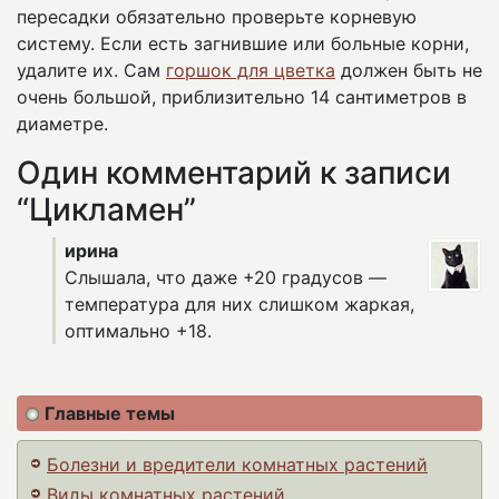
пересадки обязательно проверьте корневую
систему. Если есть загнившие или больные корни,
удалите их. Сам
горшок для цветка
должен быть не
очень большой, приблизительно 14 сантиметров в
диаметре.
Один комментарий к записи
“Цикламен”
ирина
Слышала, что даже +20 градусов —
температура для них слишком жаркая,
оптимально +18.
Главные темы
Болезни и вредители комнатных растений
Виды комнатных растений