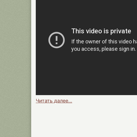
Читать далее…