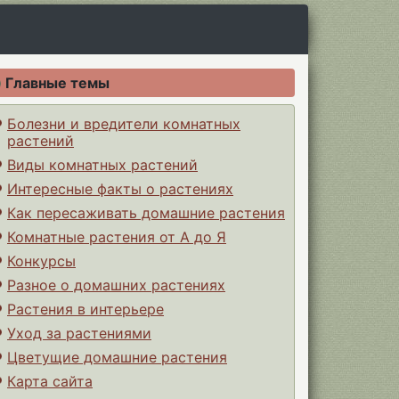
Главные темы
Болезни и вредители комнатных
растений
Виды комнатных растений
Интересные факты о растениях
Как пересаживать домашние растения
Комнатные растения от А до Я
Конкурсы
Разное о домашних растениях
Растения в интерьере
Уход за растениями
Цветущие домашние растения
Карта сайта