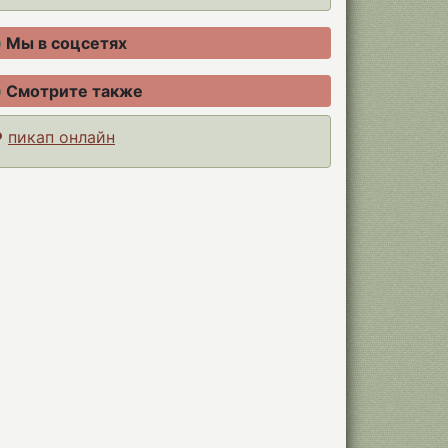
Мы в соцсетях
Смотрите также
пикап онлайн