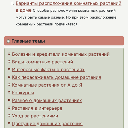
Варианты расположения комнатных растений
в доме
Способы расположения комнатных растений
могут быть самые разные. Но при этом расположение
комнатных растений подчиняется…
Главные темы
Болезни и вредители комнатных растений
Виды комнатных растений
Интересные факты о растениях
Как пересаживать домашние растения
Комнатные растения от А до Я
Конкурсы
Разное о домашних растениях
Растения в интерьере
Уход за растениями
Цветущие домашние растения