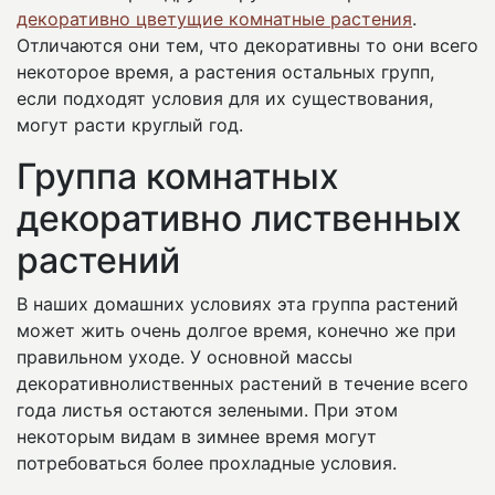
декоративно цветущие комнатные растения
.
Отличаются они тем, что декоративны то они всего
некоторое время, а растения остальных групп,
если подходят условия для их существования,
могут расти круглый год.
Группа комнатных
декоративно лиственных
растений
В наших домашних условиях эта группа растений
может жить очень долгое время, конечно же при
правильном уходе. У основной массы
декоративнолиственных растений в течение всего
года листья остаются зелеными. При этом
некоторым видам в зимнее время могут
потребоваться более прохладные условия.