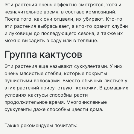
Эти растения очень эффектно смотрятся, хотя и
незначительное время, в составе композиций.
После того, как они отцвели, их убирают. Кто-то
эти растения выбрасывает, а кто-то хранит клубни
и луковицы до последующего сезона, а также их
можно высадить в саду или в теплице.
Группа кактусов
Эти растения еще называют суккулентами. У них
очень мясистые стебли, которые покрыты
пушистыми волосками. Вместо обычных листьев у
этих растений присутствуют колючки. В домашних
условиях кактусы способны расти
продолжительное время. Многочисленные
суккуленты даже способны цвести дома.
Также рекомендуем почитать: