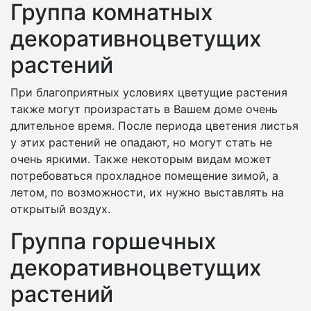
Группа комнатных
декоративноцветущих
растений
При благоприятных условиях цветущие растения
также могут произрастать в Вашем доме очень
длительное время. После периода цветения листья
у этих растений не опадают, но могут стать не
очень яркими. Также некоторым видам может
потребоваться прохладное помещение зимой, а
летом, по возможности, их нужно выставлять на
открытый воздух.
Группа горшечных
декоративноцветущих
растений