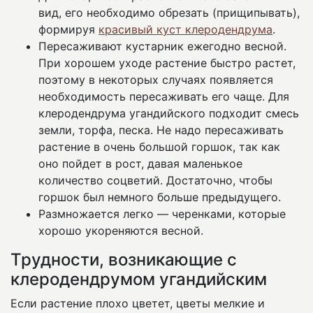
вид, его необходимо обрезать (прищипывать),
формируя
красивый куст клеродендрума
.
Пересаживают кустарник ежегодно весной.
При хорошем уходе растение быстро растет,
поэтому в некоторых случаях появляется
необходимость пересаживать его чаще. Для
клеродендрума угандийского подходит смесь
земли, торфа, песка. Не надо пересаживать
растение в очень большой горшок, так как
оно пойдет в рост, давая маленькое
количество соцветий. Достаточно, чтобы
горшок был немного больше предыдущего.
Размножается легко — черенками, которые
хорошо укореняются весной.
Трудности, возникающие с
клеродендрумом угандийским
Если растение плохо цветет, цветы мелкие и