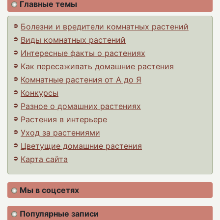
Главные темы
Болезни и вредители комнатных растений
Виды комнатных растений
Интересные факты о растениях
Как пересаживать домашние растения
Комнатные растения от А до Я
Конкурсы
Разное о домашних растениях
Растения в интерьере
Уход за растениями
Цветущие домашние растения
Карта сайта
Мы в соцсетях
Популярные записи