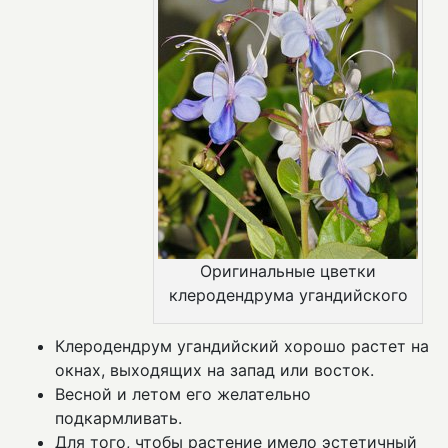
Оригинальные цветки
клеродендрума угандийского
Клеродендрум угандийский хорошо растет на
окнах, выходящих на запад или восток.
Весной и летом его желательно
подкармливать.
Для того, чтобы растение имело эстетичный