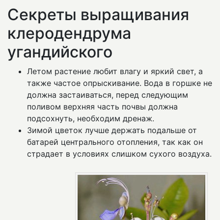
Секреты выращивания
клеродендрума
угандийского
Летом растение любит влагу и яркий свет, а
также частое опрыскивание. Вода в горшке не
должна застаиваться, перед следующим
поливом верхняя часть почвы должна
подсохнуть, необходим дренаж.
Зимой цветок лучше держать подальше от
батарей центрального отопления, так как он
страдает в условиях слишком сухого воздуха.