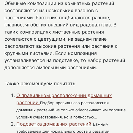
Обычные композиции из комнатных растений
составляются из нескольких вазонов с
растениями. Растения подбираются разные,
главное, чтобы их внешний вид радовал глаз. В
таких композициях лиственные растения
сочетаются с цветущими, на заднем плане
располагают высокие растения или растения с
крупными листьями. Если композиция
устанавливается на подставке, то набор растений
дополняется ампельными растениями.
Также рекомендуем почитать:
О правильном расположении домашних
растений
Подбор правильного расположения
домашних растений не только обеспечивает им хорошие
условия существования, но и полностью…
Подсветка домашних растений
Важным
требованием для нормального роста и развития