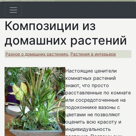
Композиции из
домашних растений
Разное о домашних растениях
,
Растения в интерьере
Настоящие ценители
комнатных растений
знают, что просто
расставленные по комнате
или сосредоточенные на
подоконнике вазоны с
цветами не позволяют
оценить всю красоту и
индивидуальность