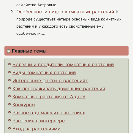
семейства Астровые....
Особенности видов комнатных растений
В
природе существует четыре основных вида комнатных
растений и у каждого есть свойственные ему
особенности....
Главные темы
Болезни и вредители комнатных растений
Виды комнатных растений
Интересные факты о растениях
Как пересаживать домашние растения
Комнатные растения от А до Я
Конкурсы
Разное о домашних растениях
Растения в интерьере
Уход за растениями