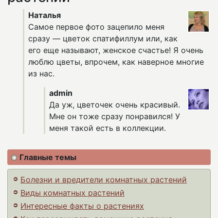
Наталья
Самое первое фото зацепило меня
сразу — цветок спатифиллум или, как
его еще называют, женское счастье! Я очень
люблю цветы, впрочем, как наверное многие
из нас.
admin
Да уж, цветочек очень красивый.
Мне он тоже сразу понравился! У
меня такой есть в коллекции.
Главные темы
Болезни и вредители комнатных растений
Виды комнатных растений
Интересные факты о растениях