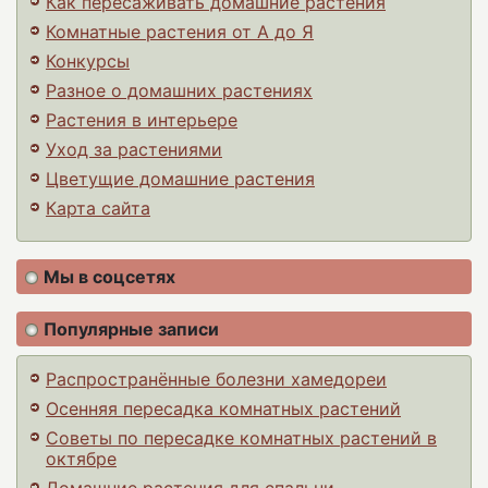
Как пересаживать домашние растения
Комнатные растения от А до Я
Конкурсы
Разное о домашних растениях
Растения в интерьере
Уход за растениями
Цветущие домашние растения
Карта сайта
Мы в соцсетях
Популярные записи
Распространённые болезни хамедореи
Осенняя пересадка комнатных растений
Советы по пересадке комнатных растений в
октябре