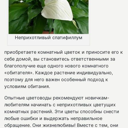
Неприхотливый спатифиллум
приобретаете комнатный цветок и приносите его к
себе домой, вы становитесь ответственными за
благополучие еще одного нового комнатного
«обитателя». Каждое растение индивидуально,
поэтому для него важен особенный подход к
условиям обитания.
Опытные цветоводы рекомендуют новичкам-
любителям начинать с неприхотливых цветущих
комнатных растений. Эти цветы способны снести
любые ошибки и выдержать неправильное
обращение. Они жизнелюбивы! Вместе с тем, они