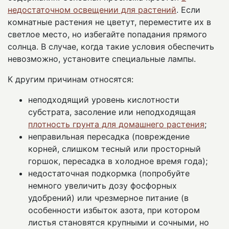
недостаточном освещении для растений
. Если
комнатные растения не цветут, переместите их в
светлое место, но избегайте попадания прямого
солнца. В случае, когда такие условия обеспечить
невозможно, установите специальные лампы.
К другим причинам относятся:
неподходящий уровень кислотности
субстрата, засоление или неподходящая
плотность грунта для домашнего растения
;
неправильная пересадка (повреждение
корней, слишком тесный или просторный
горшок, пересадка в холодное время года);
недостаточная подкормка (попробуйте
немного увеличить дозу фосфорных
удобрений) или чрезмерное питание (в
особенности избыток азота, при котором
листья становятся крупными и сочными, но