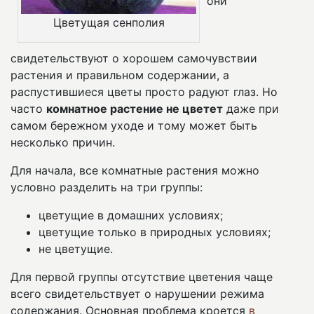
они
Цветущая сенполия
свидетельствуют о хорошем самочувствии
растения и правильном содержании, а
распустившиеся цветы просто радуют глаз. Но
часто
комнатное растение не цветет
даже при
самом бережном уходе и тому может быть
несколько причин.
Для начала, все комнатные растения можно
условно разделить на три группы:
цветущие в домашних условиях;
цветущие только в природных условиях;
не цветущие.
Для первой группы отсутствие цветения чаще
всего свидетельствует о нарушении режима
содержания. Основная проблема кроется
в