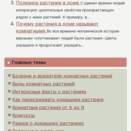
Полезное растение в доме
С давних времен людей
интересуют целительные свойства произрастающих
рядом с ними растений. К примеру, в…
Почему растения в доме называют
комнатными
Во все времена человеческой истории
верными «спутниками» людей были растения. Цветы
украшали и продолжают украшать…
Главные темы
Болезни и вредители комнатных растений
Виды комнатных растений
Интересные факты о растениях
Как пересаживать домашние растения
Комнатные растения от А до Я
Конкурсы
Разное о домашних растениях