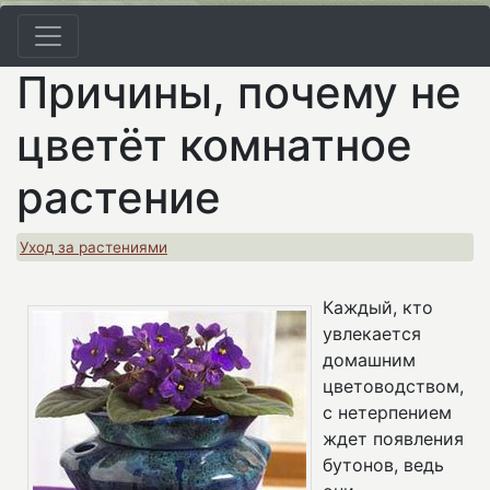
Причины, почему не
цветёт комнатное
растение
Уход за растениями
Каждый, кто
увлекается
домашним
цветоводством,
с нетерпением
ждет появления
бутонов, ведь