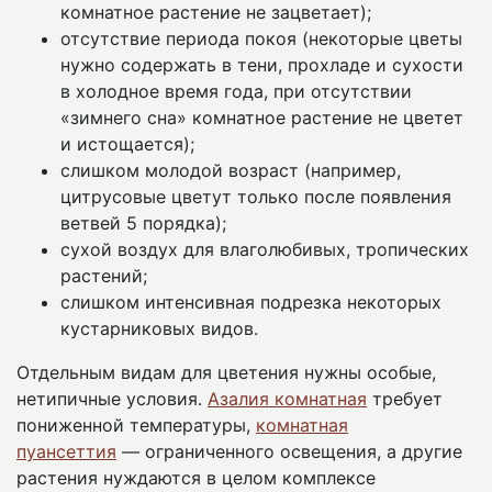
комнатное растение не зацветает);
отсутствие периода покоя (некоторые цветы
нужно содержать в тени, прохладе и сухости
в холодное время года, при отсутствии
«зимнего сна» комнатное растение не цветет
и истощается);
слишком молодой возраст (например,
цитрусовые цветут только после появления
ветвей 5 порядка);
сухой воздух для влаголюбивых, тропических
растений;
слишком интенсивная подрезка некоторых
кустарниковых видов.
Отдельным видам для цветения нужны особые,
нетипичные условия.
Азалия комнатная
требует
пониженной температуры,
комнатная
пуансеттия
— ограниченного освещения, а другие
растения нуждаются в целом комплексе