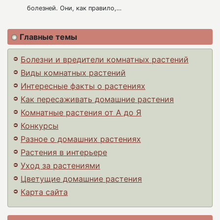
болезней. Они, как правило,…
Главные темы
Болезни и вредители комнатных растений
Виды комнатных растений
Интересные факты о растениях
Как пересаживать домашние растения
Комнатные растения от А до Я
Конкурсы
Разное о домашних растениях
Растения в интерьере
Уход за растениями
Цветущие домашние растения
Карта сайта