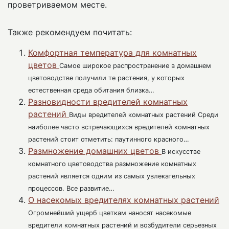
проветриваемом месте.
Также рекомендуем почитать:
Комфортная температура для комнатных
цветов
Самое широкое распространение в домашнем
цветоводстве получили те растения, у которых
естественная среда обитания близка…
Разновидности вредителей комнатных
растений
Виды вредителей комнатных растений Среди
наиболее часто встречающихся вредителей комнатных
растений стоит отметить: паутинного красного…
Размножение домашних цветов
В искусстве
комнатного цветоводства размножение комнатных
растений является одним из самых увлекательных
процессов. Все развитие…
О насекомых вредителях комнатных растений
Огромнейший ущерб цветкам наносят насекомые
вредители комнатных растений и возбудители серьезных