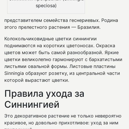
speciosa)
представителем семейства геснериевых. Родина
этого прелестного растения — Бразилия.
Колокольчиковидные цветки синнингии
поднимаются на коротких цветоносах. Окраска
цветов может быть самой разнообразной. Яркие
цветки великолепно гармонируют с бархатистыми
листьями овальной формы. Листовые пластины
Sinningia образуют розетку, из центральной части
которой вырастают цветки.
Правила ухода за
Синнингией
Это декоративное растение не только невероятно
красивое, но довольно прихотливое: уход за ним