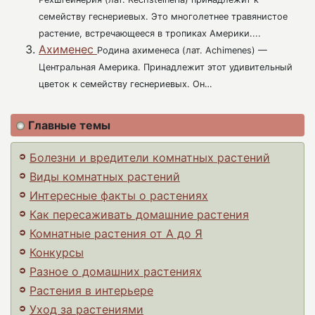
семейству геснериевых. Это многолетнее травянистое
растение, встречающееся в тропиках Америки....
Ахименес
Родина ахименеса (лат. Achimenes) —
Центральная Америка. Принадлежит этот удивительный
цветок к семейству геснериевых. Он…
Главные темы
Болезни и вредители комнатных растений
Виды комнатных растений
Интересные факты о растениях
Как пересаживать домашние растения
Комнатные растения от А до Я
Конкурсы
Разное о домашних растениях
Растения в интерьере
Уход за растениями