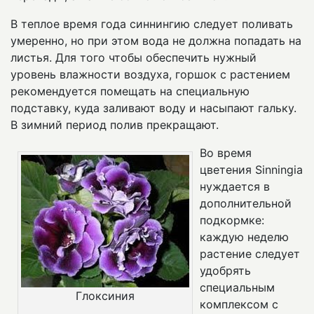
В теплое время года синнингию следует поливать
умеренно, но при этом вода не должна попадать на
листья. Для того чтобы обеспечить нужный
уровень влажности воздуха, горшок с растением
рекомендуется помещать на специальную
подставку, куда заливают воду и насыпают гальку.
В зимний период полив прекращают.
Во время
цветения Sinningia
нуждается в
дополнительной
подкормке:
каждую неделю
растение следует
удобрять
специальным
Глоксиния
комплексом с