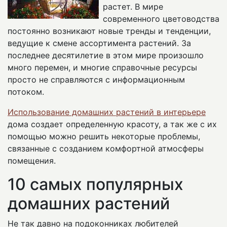
растет. В мире
современного цветоводства
постоянно возникают новые тренды и тенденции,
ведущие к смене ассортимента растений. За
последнее десятилетие в этом мире произошло
много перемен, и многие справочные ресурсы
просто не справляются с информационным
потоком.
Использование домашних растений в интерьере
дома создает определенную красоту, а так же с их
помощью можно решить некоторые проблемы,
связанные с созданием комфортной атмосферы
помещения.
10 самых популярных
домашних растений
Не так давно на подоконниках любителей