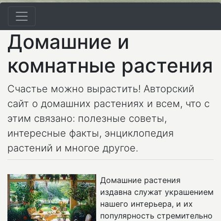
Домашние и
комнатные растения
Счастье можно вырастить! Авторский
сайт о домашних растениях и всем, что с
этим связано: полезные советы,
интересные факты, энциклопедия
растений и многое другое.
Домашние растения
издавна служат украшением
нашего интерьера, и их
популярность стремительно