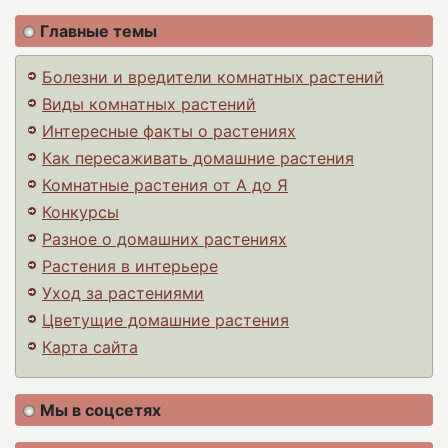
Главные темы
Болезни и вредители комнатных растений
Виды комнатных растений
Интересные факты о растениях
Как пересаживать домашние растения
Комнатные растения от А до Я
Конкурсы
Разное о домашних растениях
Растения в интерьере
Уход за растениями
Цветущие домашние растения
Карта сайта
Мы в соцсетях