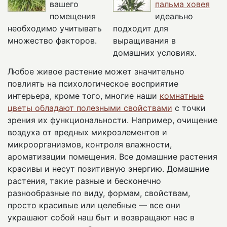
вашего
пальма ховея
помещения
идеально
необходимо учитывать
подходит для
множество факторов.
выращивания в
домашних условиях.
Любое живое растение может значительно
повлиять на психологическое восприятие
интерьера, кроме того, многие наши
комнатные
цветы обладают полезными свойствами
с точки
зрения их функциональности. Например, очищение
воздуха от вредных микроэлементов и
микроорганизмов, контроля влажности,
ароматизации помещения. Все домашние растения
красивы и несут позитивную энергию. Домашние
растения, такие разные и бесконечно
разнообразные по виду, формам, свойствам,
просто красивые или целебные — все они
украшают собой наш быт и возвращают нас в