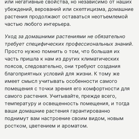
или негативные свойства, но независимо от наших
убеждений, верований или скептицизма, домашние
растения продолжают оставаться неотъемлемой
частью любого интерьера.
Уход за домашними растениями не обязательно
требует специфических профессиональных знаний
.
Просто нужно помнить о том, что большая их
часть пришла к нам из других климатических
поясов, следовательно, они требуют создания
благоприятных условий для жизни. К тому же
имеет смысл учитывать особенности самого
помещения с точки зрения его комфортности для
самого растения. Учитывайте, прежде всего,
температуру и освещенность помещения, и тогда
ваши домашние растения гарантированно
поднимут вам настроение своим видом, новым
ростком, цветением и ароматом.