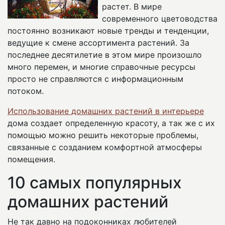
растет. В мире
современного цветоводства
постоянно возникают новые тренды и тенденции,
ведущие к смене ассортимента растений. За
последнее десятилетие в этом мире произошло
много перемен, и многие справочные ресурсы
просто не справляются с информационным
потоком.
Использование домашних растений в интерьере
дома создает определенную красоту, а так же с их
помощью можно решить некоторые проблемы,
связанные с созданием комфортной атмосферы
помещения.
10 самых популярных
домашних растений
Не так давно на подоконниках любителей