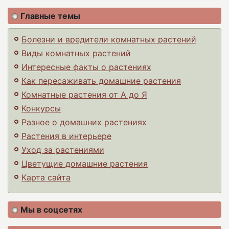
Главные темы
Болезни и вредители комнатных растений
Виды комнатных растений
Интересные факты о растениях
Как пересаживать домашние растения
Комнатные растения от А до Я
Конкурсы
Разное о домашних растениях
Растения в интерьере
Уход за растениями
Цветущие домашние растения
Карта сайта
Мы в соцсетях