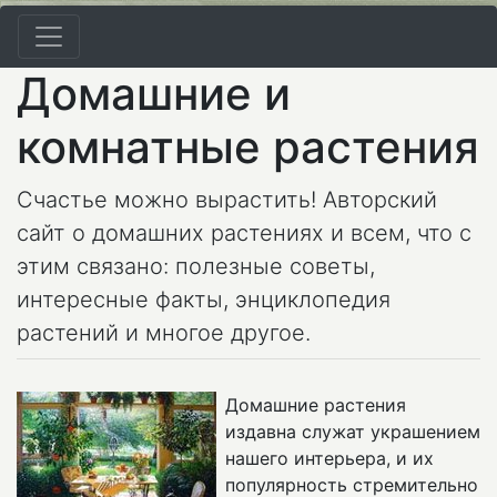
Домашние и
комнатные растения
Счастье можно вырастить! Авторский
сайт о домашних растениях и всем, что с
этим связано: полезные советы,
интересные факты, энциклопедия
растений и многое другое.
Домашние растения
издавна служат украшением
нашего интерьера, и их
популярность стремительно