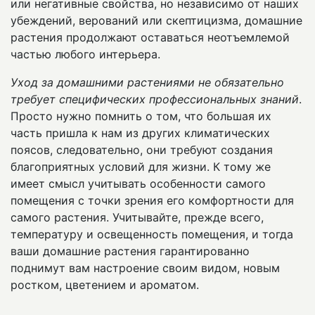
или негативные свойства, но независимо от наших
убеждений, верований или скептицизма, домашние
растения продолжают оставаться неотъемлемой
частью любого интерьера.
Уход за домашними растениями не обязательно
требует специфических профессиональных знаний
.
Просто нужно помнить о том, что большая их
часть пришла к нам из других климатических
поясов, следовательно, они требуют создания
благоприятных условий для жизни. К тому же
имеет смысл учитывать особенности самого
помещения с точки зрения его комфортности для
самого растения. Учитывайте, прежде всего,
температуру и освещенность помещения, и тогда
ваши домашние растения гарантированно
поднимут вам настроение своим видом, новым
ростком, цветением и ароматом.