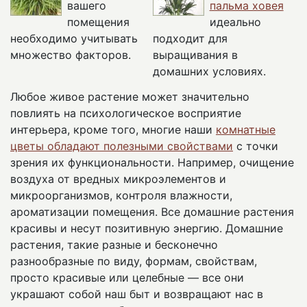
вашего
пальма ховея
помещения
идеально
необходимо учитывать
подходит для
множество факторов.
выращивания в
домашних условиях.
Любое живое растение может значительно
повлиять на психологическое восприятие
интерьера, кроме того, многие наши
комнатные
цветы обладают полезными свойствами
с точки
зрения их функциональности. Например, очищение
воздуха от вредных микроэлементов и
микроорганизмов, контроля влажности,
ароматизации помещения. Все домашние растения
красивы и несут позитивную энергию. Домашние
растения, такие разные и бесконечно
разнообразные по виду, формам, свойствам,
просто красивые или целебные — все они
украшают собой наш быт и возвращают нас в