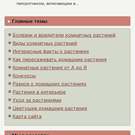
папоротником, включающим в…
Главные темы
Болезни и вредители комнатных растений
Виды комнатных растений
Интересные факты о растениях
Как пересаживать домашние растения
Комнатные растения от А до Я
Конкурсы
Разное о домашних растениях
Растения в интерьере
Уход за растениями
Цветущие домашние растения
Карта сайта