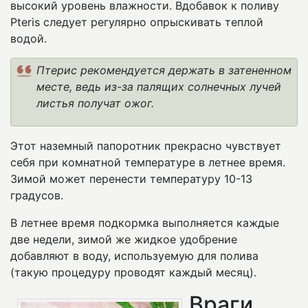
высокий уровень влажности. Вдобавок к поливу
Pteris следует регулярно опрыскивать теплой
водой.
Птерис рекомендуется держать в затененном
месте, ведь из-за палящих солнечных лучей
листья получат ожог.
Этот наземный папоротник прекрасно чувствует
себя при комнатной температуре в летнее время.
Зимой может перенести температуру 10-13
градусов.
В летнее время подкормка выполняется каждые
две недели, зимой же жидкое удобрение
добавляют в воду, используемую для полива
(такую процедуру проводят каждый месяц).
Враги