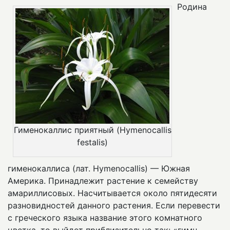
Родина
Гименокаллис приятный (Hymenocallis
festalis)
гименокаллиса (лат. Hymenocallis) — Южная
Америка. Принадлежит растение к семейству
амариллисовых. Насчитывается около пятидесяти
разновидностей данного растения. Если перевести
с греческого языка название этого комнатного