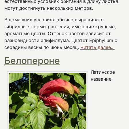
естественных условиях обитания в длину листья
могут достигнуть нескольких метров.
В домашних условиях обычно выращивают
гибридные формы растения, имеющие крупные,
ароматные цветы. Оттенок цветов зависит от
разновидности эпифиллума. Цветет Epiphyllum с
середины весны по июнь месяц.
Читать далее…
Белопероне
Латинское
название