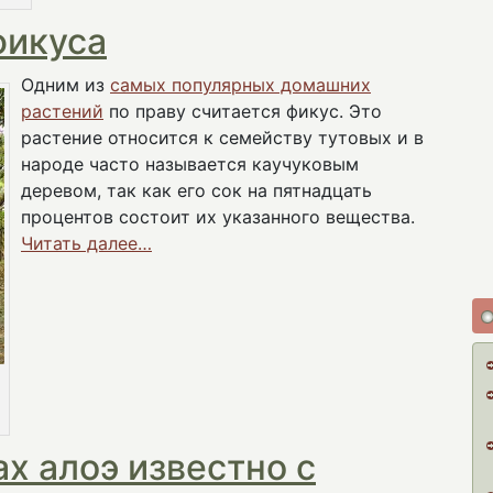
фикуса
Одним из
самых популярных домашних
растений
по праву считается фикус. Это
растение относится к семейству тутовых и в
народе часто называется каучуковым
деревом, так как его сок на пятнадцать
процентов состоит их указанного вещества.
Читать далее…
х алоэ известно с