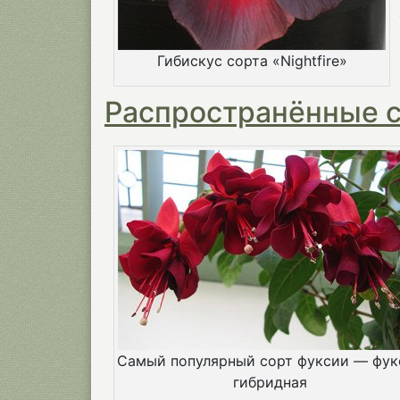
Гибискус сорта «Nightfire»
Распространённые с
Самый популярный сорт фуксии — фук
гибридная