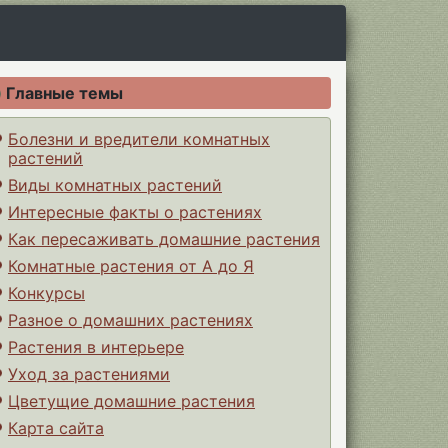
Главные темы
Болезни и вредители комнатных
растений
Виды комнатных растений
Интересные факты о растениях
Как пересаживать домашние растения
Комнатные растения от А до Я
Конкурсы
Разное о домашних растениях
Растения в интерьере
Уход за растениями
Цветущие домашние растения
Карта сайта