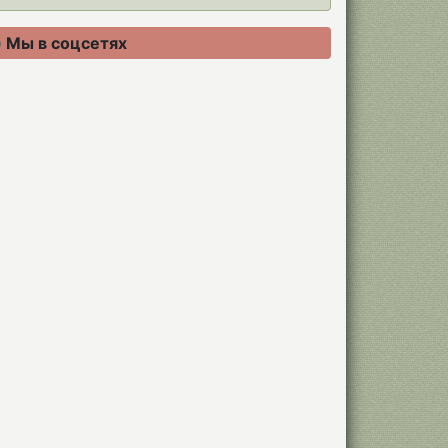
Мы в соцсетях