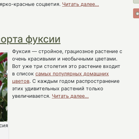
ярко-красные соцветия.
Читать далее…
орта фуксии
Фуксия — стройное, грациозное растение с
очень красивыми и необычными цветами.
Вот уже три столетия это растение входит
в список
самых популярных домашних
цветов
. С каждым годом распространение
этих удивительных растений только
увеличивается.
Читать далее…
сия