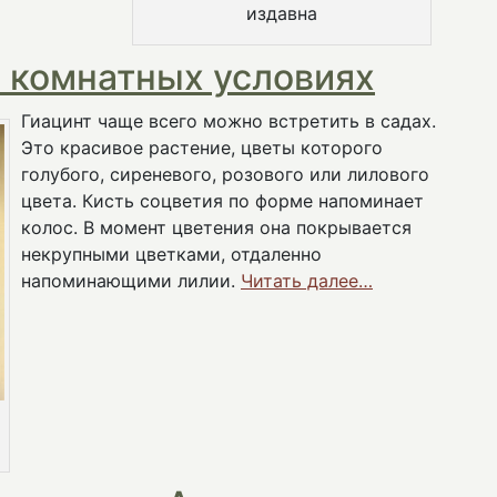
издавна
в комнатных условиях
Гиацинт чаще всего можно встретить в садах.
Это красивое растение, цветы которого
голубого, сиреневого, розового или лилового
цвета. Кисть соцветия по форме напоминает
колос. В момент цветения она покрывается
некрупными цветками, отдаленно
напоминающими лилии.
Читать далее…