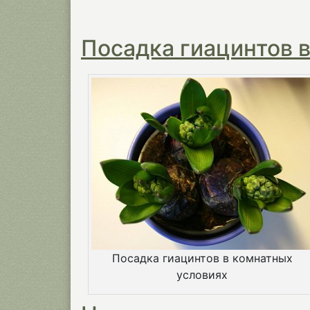
Посадка гиацинтов 
Посадка гиацинтов в комнатных
условиях