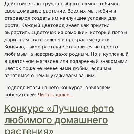
Действительно трудно выбрать самое любимое
свое домашнее растение. Всех их мы любим и
стараемся создать им наилучшие условия для
роста. Каждый цветовод знает как приятно
вырастить «цветочек из семечки», который потом
дарит нам свою зелень и прекрасные цветы.
Конечно, такое растение становится не просто
любимым, а наверно даже родным. Но и купленный
в цветочном магазине или подаренный знакомыми
цветок тоже не менее нами любим, если мы
заботимся о нем и ухаживаем за ним.
Подводя итоги нашего конкурса, объявляем
победителей:
Читать далее…
Конкурс «Лучшее фото
любимого домашнего
растения»