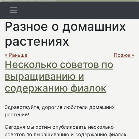
Разное о домашних
растениях
« Раньше
Позже »
Несколько советов по
выращиванию и
содержанию фиалок
Здравствуйте, дорогие любители домашних
растений!
Сегодня мы хотим опубликовать несколько
советов по выращиванию и содержанию фиалок.