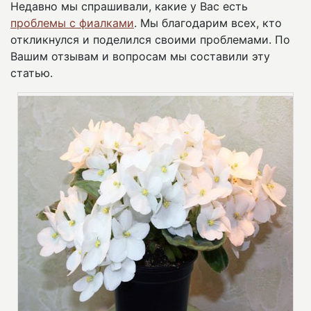
Недавно мы спрашивали, какие у Вас есть
проблемы с фиалками
. Мы благодарим всех, кто
откликнулся и поделился своими проблемами. По
Вашим отзывам и вопросам мы составили эту
статью.