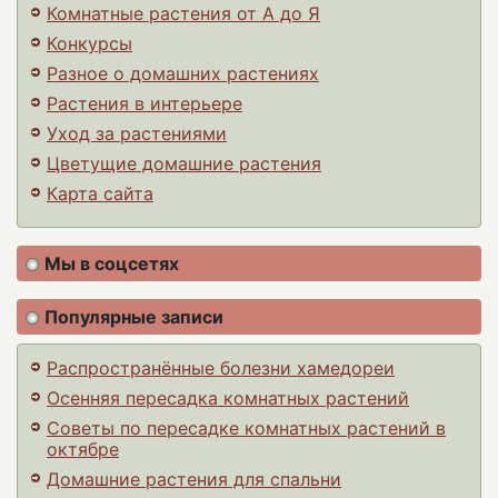
Комнатные растения от А до Я
Конкурсы
Разное о домашних растениях
Растения в интерьере
Уход за растениями
Цветущие домашние растения
Карта сайта
Мы в соцсетях
Популярные записи
Распространённые болезни хамедореи
Осенняя пересадка комнатных растений
Советы по пересадке комнатных растений в
октябре
Домашние растения для спальни