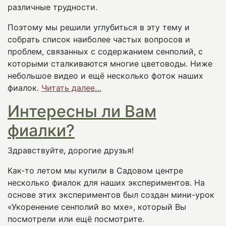
различные трудности.
Поэтому мы решили углубиться в эту тему и
собрать список наиболее частых вопросов и
проблем, связанных с содержанием сенполий, с
которыми сталкиваются многие цветоводы. Ниже
небольшое видео и ещё несколько фоток наших
фиалок.
Читать далее…
Интересны ли Вам
фиалки?
Здравствуйте, дорогие друзья!
Как-то летом мы купили в Садовом центре
несколько фиалок для наших экспериментов. На
основе этих экспериментов был создан мини-урок
«Укоренение сенполий во мхе», который Вы
посмотрели или ещё посмотрите.