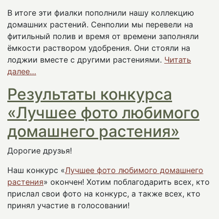
В итоге эти фиалки пополнили нашу коллекцию
домашних растений. Сенполии мы перевели на
фитильный полив и время от времени заполняли
ёмкости раствором удобрения. Они стояли на
лоджии вместе с другими растениями.
Читать
далее…
Результаты конкурса
«Лучшее фото любимого
домашнего растения»
Дорогие друзья!
Наш конкурс «
Лучшее фото любимого домашнего
растения
» окончен! Хотим поблагодарить всех, кто
прислал свои фото на конкурс, а также всех, кто
принял участие в голосовании!