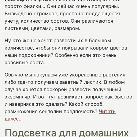
просто фиалки… Они сейчас очень популярны.
Вывыедено огромное, просто не поддающееся
учету, количество сортов. Они различаются
листьями, цветами, размером.
Ну кто же не хочет развести их в большом
количестве, чтобы они покрывали ковром цветов
наши подоконники? Особенно если это очень
красивые сорта.
Обычно мы покупаем уже укорененные растения,
либо где-то получаем заветный листик. В любом
случае хочется поскорей развести полученный
экземпляр. И вот тут возникает вопрос: как быстро
и наверняка это сделать? Какой способ
размножения сенполий предпочесть?
Читать
далее…
Подсветка для домашних