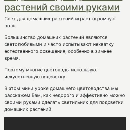
растений своими руками
Свет для домашних растений играет огромную
роль.
Большинство домашних растений являются
светолюбивыми и часто испытывают нехватку
естественного освещения, особенно в зимнее
время.
Поэтому многие цветоводы используют
искусственную подсветку.
В этом мини уроке домашнего цветоводства мы
расскажем Вам, как недорого и эффективно можно
своими руками сделать светильник для подсветки
домашних растений.