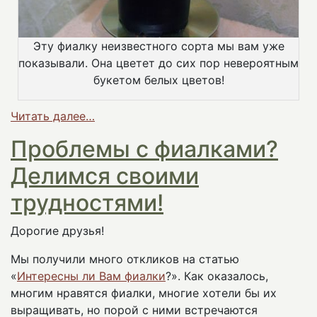
Эту фиалку неизвестного сорта мы вам уже
показывали. Она цветет до сих пор невероятным
букетом белых цветов!
Читать далее…
Проблемы с фиалками?
Делимся своими
трудностями!
Дорогие друзья!
Мы получили много откликов на статью
«
Интересны ли Вам фиалки
?». Как оказалось,
многим нравятся фиалки, многие хотели бы их
выращивать, но порой с ними встречаются