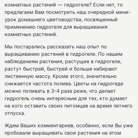
комнатных растений — гидрогеле? Если нет, то
предлагаем Вам посмотреть наш очередной мини-
урок домашнего цветоводства, посвященный
применению гидрогеля для выращивания
комнатных растений.
Мы постарались рассказать наш опыт по
выращиванию растений в гидрогеле. По нашим
наблюдениям растения, растущие в гидрогеле,
растут быстрей, быстрей и больше набирают
лиственную массу. Кроме этого, значительно
снижается частота полива. Цветы на гидрогеде
можно поливать в 3-4 раза реже, что делает
гидрогель очень интересным для тех, кто думает
на кого оставить своих питомцев на время летнего
отпуска.
Ждем Ваших комментариев, особенно, если Вы уже
пробовали выращивать свои растения на этом