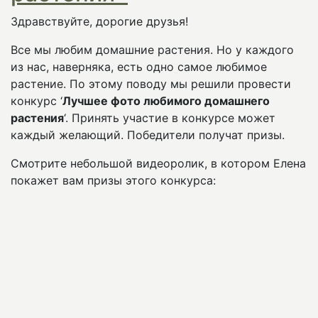
Здравствуйте, дорогие друзья!
Все мы любим домашние растения. Но у каждого
из нас, наверняка, есть одно самое любимое
растение. По этому поводу мы решили провести
конкурс ‘
Лучшее фото любимого домашнего
растения
‘. Принять участие в конкурсе может
каждый желающий. Победители получат призы.
Смотрите небольшой видеоролик, в котором Елена
покажет вам призы этого конкурса: