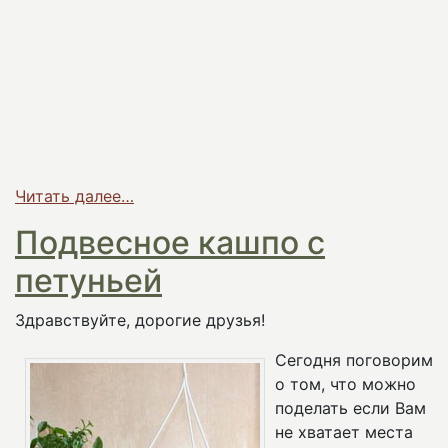
Читать далее…
Подвесное кашпо с
петуньей
Здравствуйте, дорогие друзья!
Сегодня поговорим
о том, что можно
поделать если Вам
не хватает места