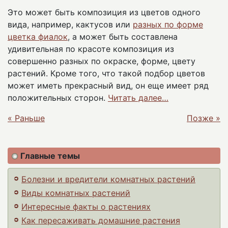
Это может быть композиция из цветов одного
вида, например, кактусов или
разных по форме
цветка фиалок
, а может быть составлена
удивительная по красоте композиция из
совершенно разных по окраске, форме, цвету
растений. Кроме того, что такой подбор цветов
может иметь прекрасный вид, он еще имеет ряд
положительных сторон.
Читать далее…
« Раньше
Позже »
Главные темы
Болезни и вредители комнатных растений
Виды комнатных растений
Интересные факты о растениях
Как пересаживать домашние растения