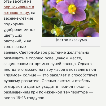
отзываются на
опрыскивание в
летнюю жару
, на
весенне-летние
подкормки
удобрениями для
цветущих
Цветок экзакума
растений, и на
«солнечные
ванны». Светолюбивое растение желательно
размещать в хорошо освещенном месте,
защищенном от прямых лучей солнца. Однако
иногда его можно на пару часов выставлять под
«прямое» солнце — это закаляет и способствует
лучшему развитию. Осенью листья и стебель
отмирают и цветок уходит в период покоя, с
размещением при пониженной температуре —
около 16-18 градусов.